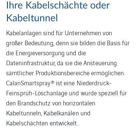
Kabeltunnel
Kabelanlagen sind für Unternehmen von
großer Bedeutung, denn sie bilden die Basis für
die Energieversorgung und die
Dateninfrastruktur, da sie die Ansteuerung
sämtlicher Produktionsbereiche ermöglichen.
CalanSmartspray® ist eine Niederdruck-
Feinsprüh-Löschanlage und wurde speziell für
den Brandschutz von horizontalen
Kabeltunneln, Kabelkanälen und
Kabelschächten entwickelt.