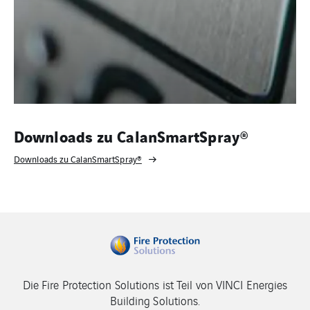
Downloads zu CalanSmartSpray®
Downloads zu CalanSmartSpray®
Die Fire Protection Solutions ist Teil von VINCI Energies
Building Solutions.