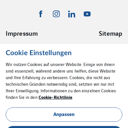
Impressum
Sitemap
Datenschutzerklärung
Kontakt
Cookie Einstellungen
Wir nutzen Cookies auf unserer Website. Einige von ihnen
Cookies
sind essenziell, während andere uns helfen, diese Website
und Ihre Erfahrung zu verbessern. Cookies, die nicht aus
technischen Gründen notwenidig sind, setzten wir nur mit
Ihrer Einwilligung. Informationen zu den einzelnen Cookies
Cookie-Richtlinie
finden Sie in den
Anpassen